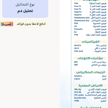
نوع التحاليل
تحليل دم