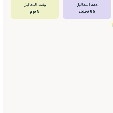
عدد التحاليل
وقت التحاليل
85 تحليل
5 يوم