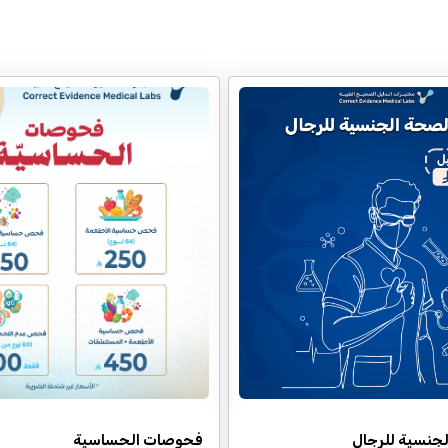
لجنسية للرجال
فحوصات الحساسية