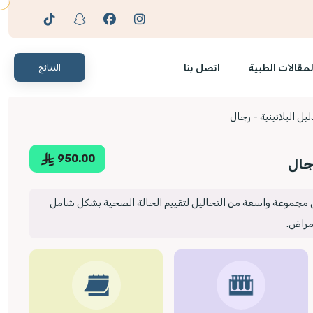
لمقالات الطبية
اتصل بنا
النتائج
ليل البلاتينية - رجال
950.00
رجال
مجموعة واسعة من التحاليل لتقييم الحالة الصحية بشكل شامل
مراض.