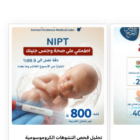
تحليل فحص التشوهات الكروموسومية