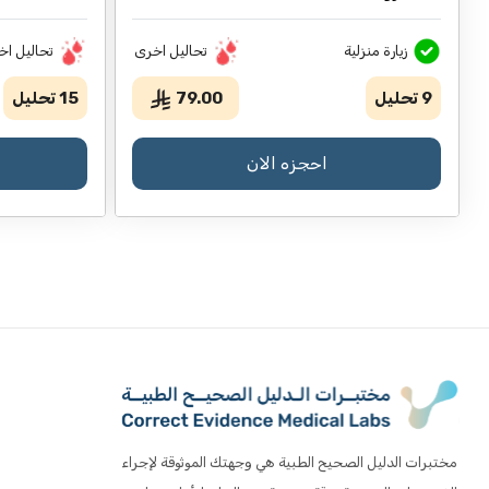
زيارة منزلية
تحاليل اخرى
تحاليل اخ
9
تحليل
79.00
15
تحليل
احجزه الان
مختبرات الدليل الصحيح الطبية هي وجهتك الموثوقة لإجراء