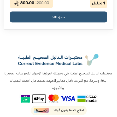
800.00
1
تحليل
1200.00
احجزه الان
مختبرات الدليل الصحيح الطبية هي وجهتك الموثوقة لإجراء الفحوصات المخبرية
بدقة وسرعة، مع التزامنا بأعلى معايير الجودة.نعتمد على أحدث التقنيات
والأجهزة