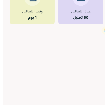
عدد التحاليل
وقت التحاليل
30 تحليل
1 يوم