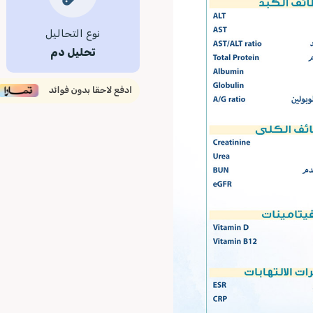
نوع التحاليل
تحليل دم