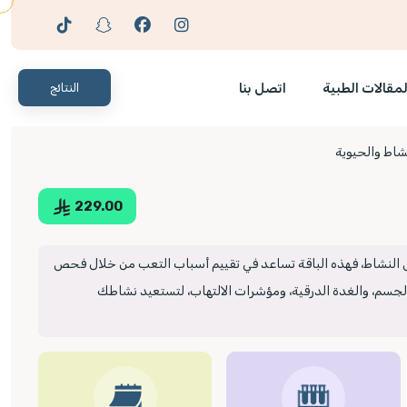
لمقالات الطبية
اتصل بنا
النتائج
نشاط والحيوية
229.00
ص النشاط، فهذه الباقة تساعد في تقييم أسباب التعب من خلال فحص
لجسم، والغدة الدرقية، ومؤشرات الالتهاب، لتستعيد نشاطك