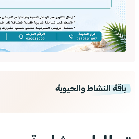
باقة النشاط والحيوية