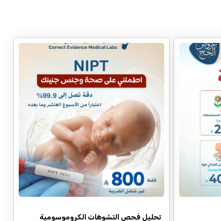
تحليل فحص التشوهات الكروموسومية