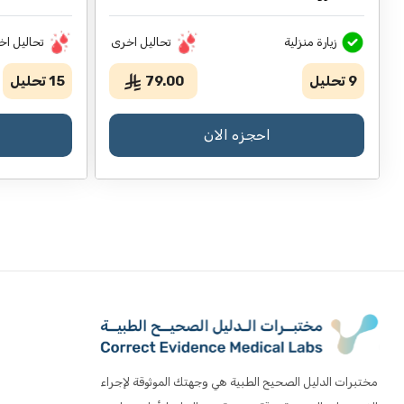
زيارة منزلية
تحاليل اخرى
تحاليل اخ
9
تحليل
79.00
15
تحليل
احجزه الان
مختبرات الدليل الصحيح الطبية هي وجهتك الموثوقة لإجراء