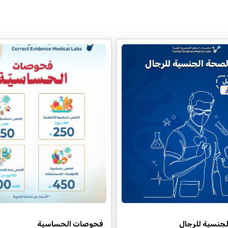
لجنسية للرجال
فحوصات الحساسية