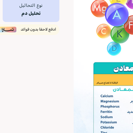
نوع التحاليل
تحليل دم