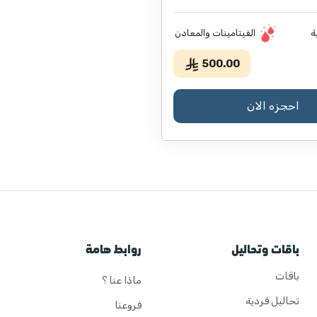
ة
الفيتامينات والمعادن
500.00
احجزه الان
باقات وتحاليل
روابط هامة
باقات
ماذا عنا ؟
تحاليل فردية
فروعنا