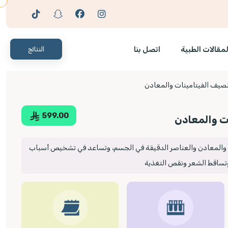
لمقالات الطبية
اتصل بنا
النتائج
صيف الفيتامينات والمعادن
599.00
ت والمعادن
ت والمعادن والعناصر الدقيقة في الجسم، وتساعد في تشخيص أسباب
تساقط الشعر ونقص التغذية