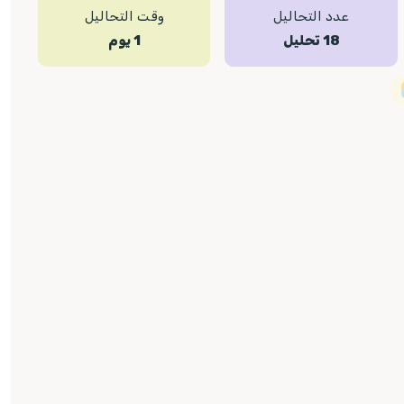
عدد التحاليل
وقت التحاليل
18 تحليل
1 يوم