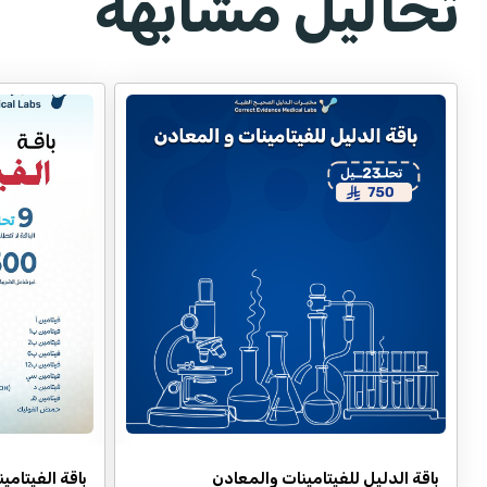
تحاليل مشابهة
باقة الدليل للفيتامينات والمعادن
باقة الفيتامي