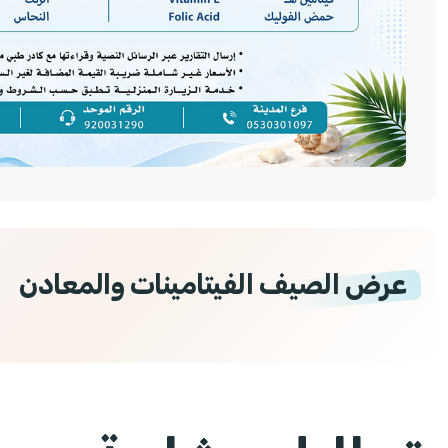
عرض الصيف الفيتامينات والمعادن