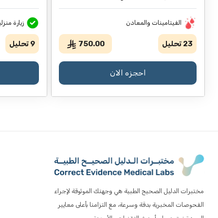
الفيتامينات والمعادن
زيارة منزلي
23
تحليل
750.00
9
تحليل
احجزه الان
مختبرات الدليل الصحيح الطبية هي وجهتك الموثوقة لإجراء
الفحوصات المخبرية بدقة وسرعة، مع التزامنا بأعلى معايير