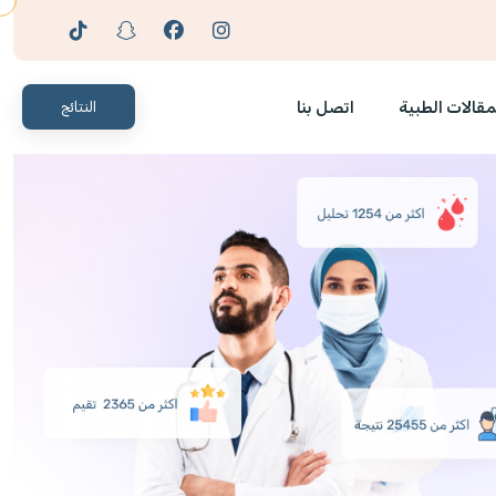
مقالات الطبية
اتصل بنا
النتائج