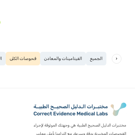
‹
الجميع
الفيتامينات والمعادن
فحوصات الكلى
ا
مختبرات الدليل الصحيح الطبية هي وجهتك الموثوقة لإجراء
الفحوصات المخبرية بدقة وسرعة، مع التزامنا بأعلى معايير