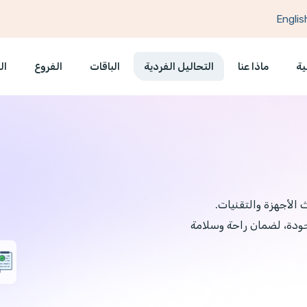
Englis
ية
ماذا عنا
التحاليل الفردية
الباقات
الفروع
ال
الأجهزة والتقنيات.
لجودة، لضمان راحة وسلامة