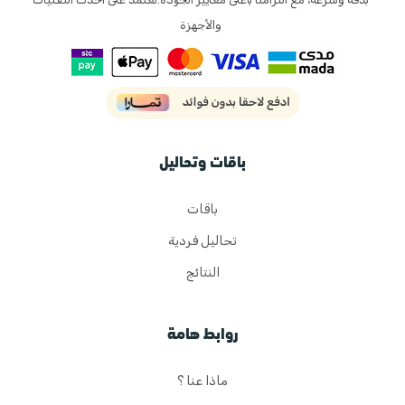
والأجهزة
باقات وتحاليل
باقات
تحاليل فردية
النتائج
روابط هامة
ماذا عنا ؟