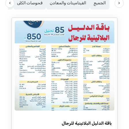
›
‹
الجميع
الفيتامينات والمعادن
فحوصات الكلى
الغدة 
باقة الدليل البلاتينية للرجال