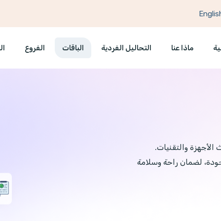
Englis
ية
ماذا عنا
التحاليل الفردية
الباقات
الفروع
ال
الأجهزة والتقنيات.
لجودة، لضمان راحة وسلامة