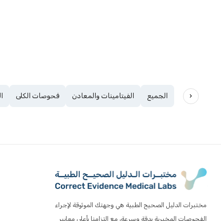
‹
الجميع
الفيتامينات والمعادن
فحوصات الكلى
ا
مختبرات الدليل الصحيح الطبية هي وجهتك الموثوقة لإجراء
الفحوصات المخبرية بدقة وسرعة، مع التزامنا بأعلى معايير