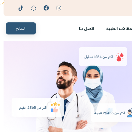
مقالات الطبية
اتصل بنا
النتائج