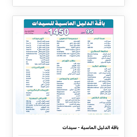
باقة الدليل الماسية - سيدات