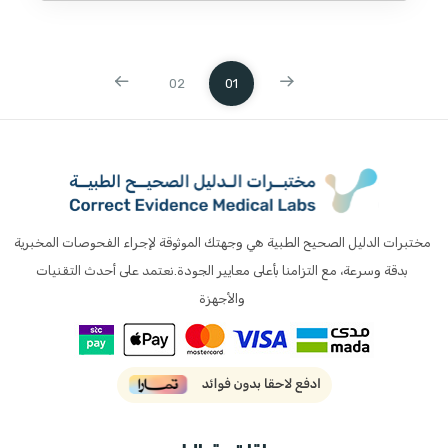
02
01
مختبرات الدليل الصحيح الطبية هي وجهتك الموثوقة لإجراء الفحوصات المخبرية
بدقة وسرعة، مع التزامنا بأعلى معايير الجودة.نعتمد على أحدث التقنيات
والأجهزة