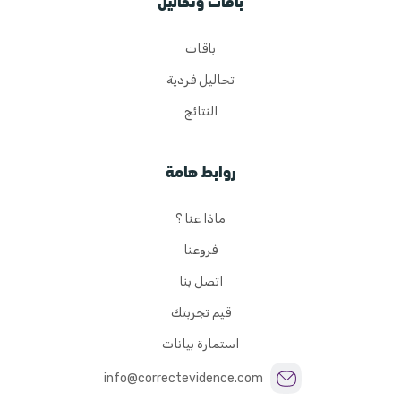
باقات وتحاليل
باقات
تحاليل فردية
النتائج
روابط هامة
ماذا عنا ؟
فروعنا
اتصل بنا
قيم تجربتك
استمارة بيانات
info@correctevidence.com