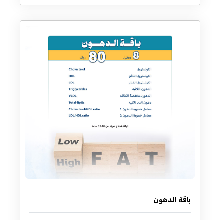
باقة الدهون